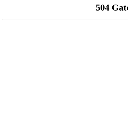
504 Gat